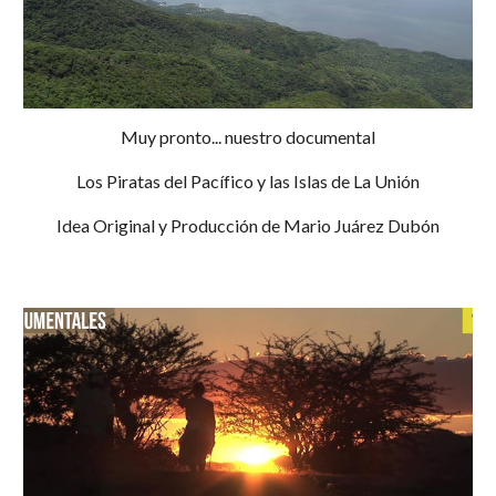
Muy pronto... nuestro documental
Los Piratas del Pacífico y las Islas de La Unión
Idea Original y Producción de Mario Juárez Dubón