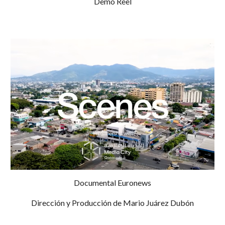
Demo Reel
Documental Euronews
Dirección y Producción de Mario Juárez Dubón