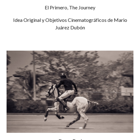
El Primero, The Journey
Idea Original y Objetivos Cinematográficos de Mario
Juárez Dubón