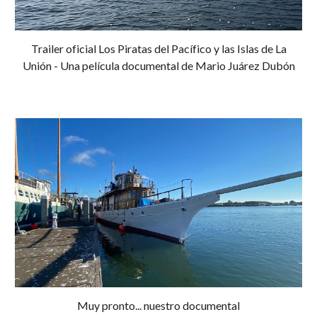
Trailer oficial Los Piratas del Pacífico y las Islas de La
Unión - Una película documental de Mario Juárez Dubón
Muy pronto... nuestro documental