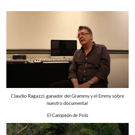
Claudio Ragazzi, ganador del Grammy y el Emmy sobre
nuestro documental
El Campeón de Polo