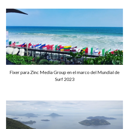
Fixer para Zinc Media Group en el marco del Mundial de
Surf 2023