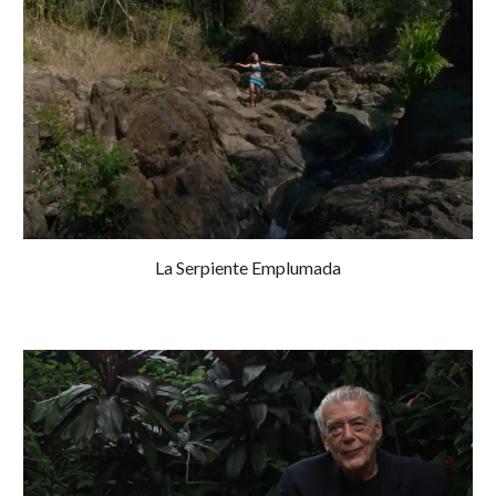
La Serpiente Emplumada